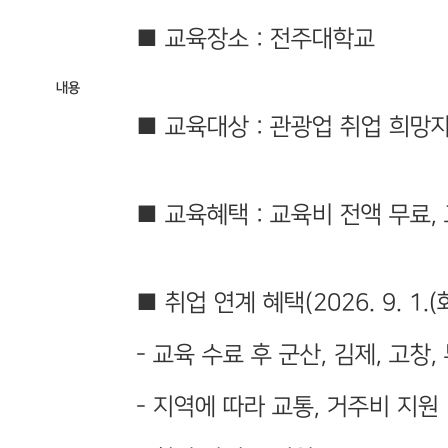
■ 교육장소 : 전주대학교
내용
■ 교육대상 : 관광업 취업 희망
■ 교육혜택 : 교육비 전액 무료,
■ 취업 연계 혜택(2026. 9. 1.
- 교육 수료 후 군산, 김제, 고창
- 지역에 따라 교통, 거주비 지원