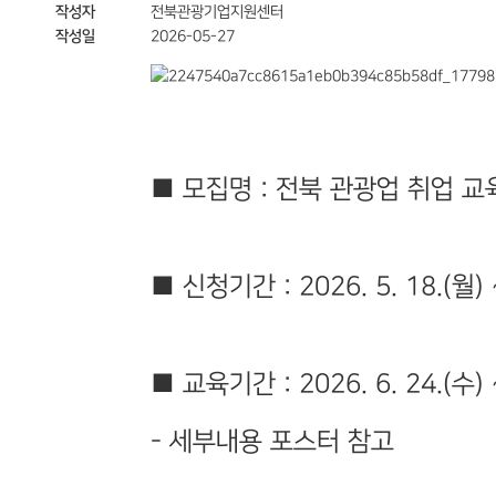
작성자
전북관광기업지원센터
작성일
2026-05-27
■ 모집명 : 전북 관광업 취업 교
■ 신청기간 : 2026. 5. 18.(월) ~
■ 교육기간 : 2026. 6. 24.(수)
- 세부내용 포스터 참고