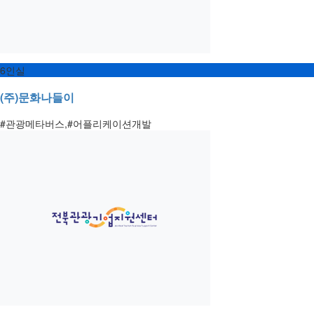
6인실
(주)문화나들이
#관광메타버스,#어플리케이션개발