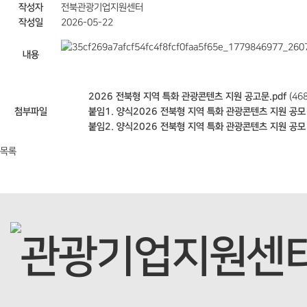
작성자
전북관광기업지원센터
작성일
2026-05-22
내용
2026 전북형 지역 특화 관광콘텐츠 지원 공고문.pdf
(468
첨부파일
붙임1. 양식2026 전북형 지역 특화 관광콘텐츠 지원 공모
붙임2. 양식2026 전북형 지역 특화 관광콘텐츠 지원 공모
목록