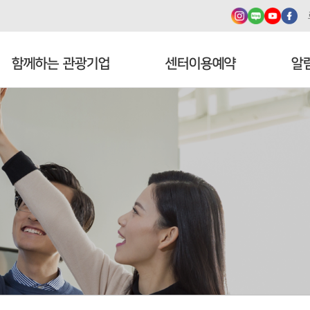
함께하는 관광기업
센터이용예약
알