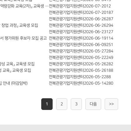
역량강화 교육(2차)」 교육생 …
전북관광기업지원센터
2026-07-20
12
전북관광기업지원센터
2026-07-20
187
전북관광기업지원센터
2026-06-26
287
 창업 과정」 교육생 모집
전북관광기업지원센터
2026-06-26
294
전북관광기업지원센터
2026-06-23
127
서 평가위원 후보자 모집 공고
전북관광기업지원센터
2026-06-19
114
전북관광기업지원센터
2026-06-09
251
전북관광기업지원센터
2026-05-27
284
전북관광기업지원센터
2026-05-22
249
양성 교육」 교육생 모집
전북관광기업지원센터
2026-05-26
282
 교육」 교육생 모집
전북관광기업지원센터
2026-05-26
188
전북관광기업지원센터
2026-05-22
88
 안내 (마감임박)
전북관광기업지원센터
2026-05-14
280
1
2
3
다음
>>