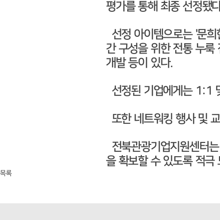
평가를 통해 최종 선정됐다
선정 아이템으로는 '문희한
간 구성을 위한 전통 누룩
개발 등이 있다.
선정된 기업에게는 1:1 맞
또한 네트워킹 행사 및 교
전북관광기업지원센터는 이
을 확보할 수 있도록 적극
목록