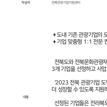
작성자
전북관광기업지원센터
♦ 도내 기존 관광기업의 
♦ 기업 맞춤형 1:1 전문
전북도와 전북문화관광재단(
3개 기업을 선정하고 사업
'2023 전북 관광기업 도
더 성장할 수 있도록 지원
내용
선정된 기업들은 전라북도에