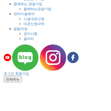
함께하는 관광기업
함께하는관광기업
센터이용예약
시설대관신청
대관신청내역
알림마당
공지사항
갤러리
로그인
회원가입
전체메뉴