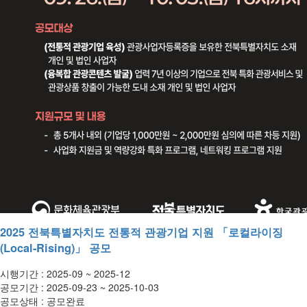
2025 전북특별자치도 전통적 관광기업 지원 「로컬라이징
(Local-Rising)」 공모
시행기간 :
2025-09 ~ 2025-12
공모기간 :
2025-09-23 ~ 2025-10-03
공모상태 :
공모완료