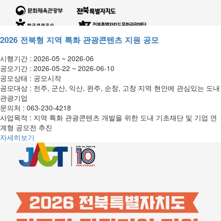
2026 전북형 지역 특화 관광콘텐츠 지원 공모
시행기간 :
2026-05 ~ 2026-06
공모기간 :
2026-05-22 ~ 2026-06-10
공모상태 :
공모시작
공모대상 :
전주, 군산, 익산, 완주, 순창, 고창 지역 현안에 관심있는 도내
관광기업
문의처 :
063-230-4218
사업목적 :
지역 특화 관광콘텐츠 개발을 위한 도내 기초재단 및 기업 연
계형 공모전 추진
자세히보기