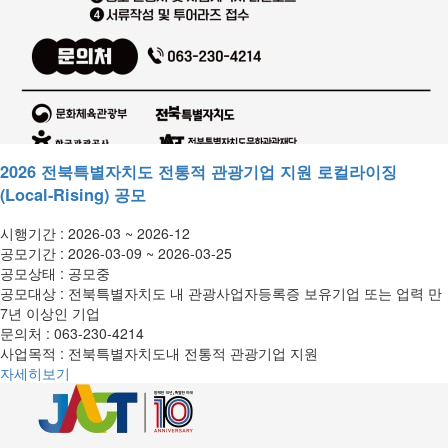
2026 전북특별자치도 전통적 관광기업 지원 로컬라이징
(Local-Rising) 공모
시행기간 :
2026-03 ~ 2026-12
공모기간 :
2026-03-09 ~ 2026-03-25
공모상태 :
공모중
공모대상 :
전북특별자치도 내 관광사업자등록증 보유기업 또는 업력 만
7년 이상인 기업
문의처 :
063-230-4214
사업목적 :
전북특별자치도내 전통적 관광기업 지원
자세히보기