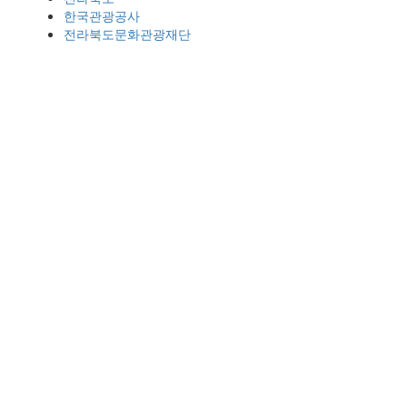
한국관광공사
전라북도문화관광재단