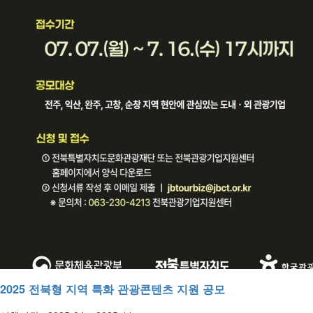
2025 전북형 지역 특화 관광콘텐츠 지원 공모