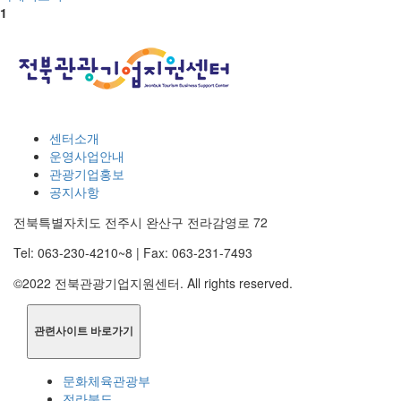
1
센터소개
운영사업안내
관광기업홍보
공지사항
전북특별자치도 전주시 완산구 전라감영로 72
Tel: 063-230-4210~8 | Fax: 063-231-7493
©2022 전북관광기업지원센터. All rights reserved.
관련사이트 바로가기
문화체육관광부
전라북도