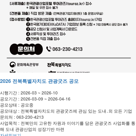
2026 전북특별자치도 관광굿즈 공모
시행기간 :
2026-03 ~ 2026-10
공모기간 :
2026-03-09 ~ 2026-04-16
공모상태 :
공모중
공모대상 :
전북특별자치도의 관광굿즈에 관심 있는 도내․외 모든 기업
문의처 :
063-230-4213
사업목적 :
전북만의 고유한 자원과 이야기를 담은 관광굿즈 사업화를 통
해 도내 관광산업의 성장기반 마련
자세히보기