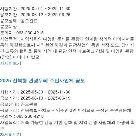
시행기간 :
2025-05-01 ~ 2025-11-30
공모기간 :
2025-06-12 ~ 2025-06-26
공모상태 :
공모완료
공모대상 :
-
문의처 :
063-230-4215
사업목적 :
지역사회의 다양한 문제를 관광과 연계한 창의적 아이디어를
통해 해결함으로써 지역현안 해결과 관광산업의 동반 성장 도모, 참가자
간 교류와 협력을 통해 지역 내 관광 인적 네트워크 강화 및 다양한 관광
(창업) 아이디어 발굴
자세히보기
2025 전북형 관광두레 주민사업체 공모
시행기간 :
2025-05-30 ~ 2025-11-30
공모기간 :
2025-06-13 ~ 2025-06-19
공모상태 :
공모완료
공모대상 :
전북특별자치도 지역주민 3인 이상으로 구성된 주민공동체
문의처 :
063-230-4218
사업목적 :
지속 가능한 관광 기반 강화 및 지역 관광 사업체의 자생력 확
보
자세히보기