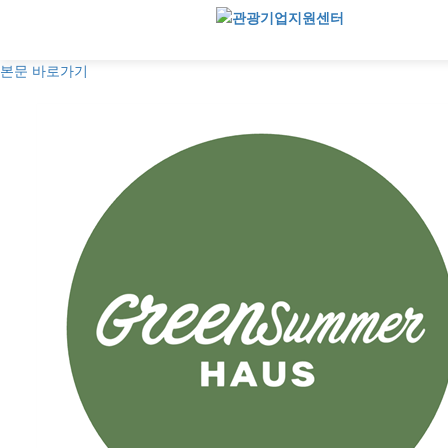
본문 바로가기