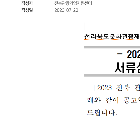
작성자
전북관광기업지원센터
작성일
2023-07-20