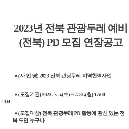
2023년 전북 관광두레 예비
(전북) PD 모집 연장공고
♦ (사 업 명) 2023 전북 관광두레 지역협력사업
♦ (모집기간) 2023. 7. 5.(수) ~ 7. 31.(월) 17:00
내용
♦ (모집대상) 전북 관광두레 PD 활동에 관심 있는 전
북 도민 누구나