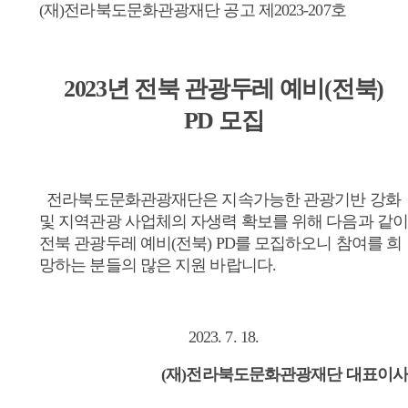
(재)전라북도문화관광재단 공고 제2023-207호
2023년 전북 관광두레 예비(전북)
PD 모집
전라북도문화관광재단은 지속가능한 관광기반 강화
및 지역관광 사업체의 자생력 확보를 위해 다음과 같이
전북 관광두레 예비(전북) PD를 모집하오니 참여를 희
망하는 분들의 많은 지원 바랍니다.
2023. 7. 18.
(재)전라북도문화관광재단 대표이사