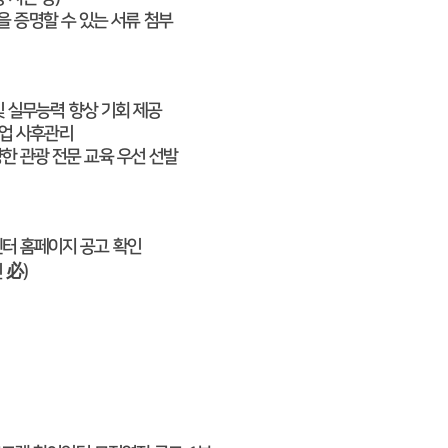
 증명할 수 있는 서류 첨부
및 실무능력 향상 기회 제공
취업 사후관리
 관광 전문 교육 우선 선발
터 홈페이지 공고 확인
 必)