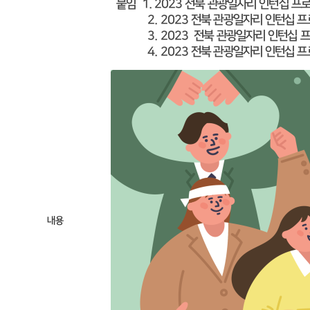
붙임 1. 2023 전북 관광일자리 인턴십 프
2. 2023 전북 관광일자리 인턴십 프로그
3. 2023 전북 관광일자리 인턴십 프로그
4. 2023 전북 관광일자리 인턴십 프로그
내용