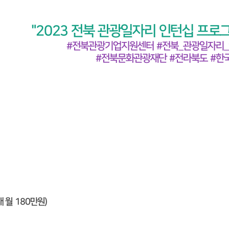
"2023 전북 관광일자리 인턴십 프로
#전북관광기업지원센터 #전북_관광일자리_
#전북문화관광재단 #전라북도 #한
 월 180만원)