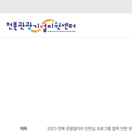
제목
2023 전북 관광일자리 인턴십 프로그램 참여 인턴 