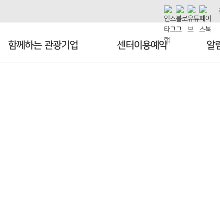
함께하는 관광기업
센터이용예약
알