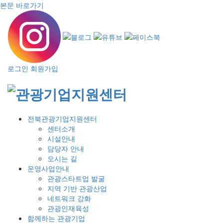
본문 바로가기
로그인
회원가입
전북관광기업지원센터
센터소개
시설안내
담당자 안내
오시는 길
운영사업안내
관광스타트업 발굴
지역 기반 관광산업
네트워크 강화
관광인재육성
함께하는 관광기업