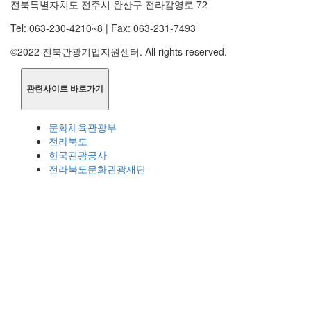
전북특별자치도 전주시 완산구 전라감영로 72
Tel: 063-230-4210~8 | Fax: 063-231-7493
©2022 전북관광기업지원센터. All rights reserved.
관련사이트 바로가기
문화체육관광부
전라북도
한국관광공사
전라북도문화관광재단